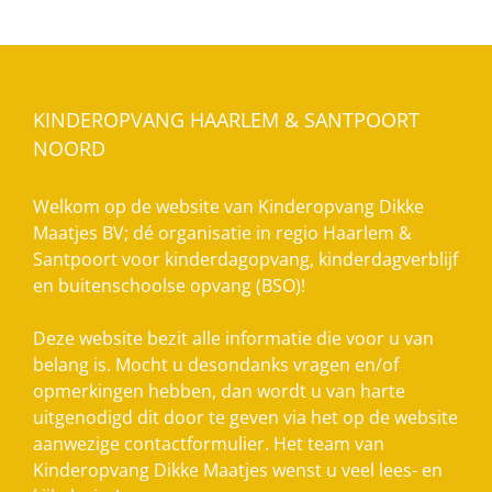
KINDEROPVANG HAARLEM & SANTPOORT
NOORD
Welkom op de website van Kinderopvang Dikke
Maatjes BV; dé organisatie in regio Haarlem &
Santpoort voor kinderdagopvang, kinderdagverblijf
en buitenschoolse opvang (BSO)!
Deze website bezit alle informatie die voor u van
belang is. Mocht u desondanks vragen en/of
opmerkingen hebben, dan wordt u van harte
uitgenodigd dit door te geven via het op de website
aanwezige contactformulier. Het team van
Kinderopvang Dikke Maatjes wenst u veel lees- en