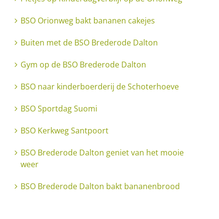
BSO Orionweg bakt bananen cakejes
Buiten met de BSO Brederode Dalton
Gym op de BSO Brederode Dalton
BSO naar kinderboerderij de Schoterhoeve
BSO Sportdag Suomi
BSO Kerkweg Santpoort
BSO Brederode Dalton geniet van het mooie
weer
BSO Brederode Dalton bakt bananenbrood