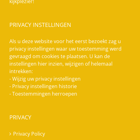
kijkplezier!
PRIVACY INSTELLINGEN
Als u deze website voor het eerst bezoekt zag u
privacy instellingen waar uw toestemming werd
gevraagd om cookies te plaatsen. U kan de
instellingen hier inzien, wijzigen of helemaal
intrekken:
-
Wijzig uw privacy instellingen
-
Privacy instellingen historie
-
Toestemmingen herroepen
PRIVACY
Privacy Policy