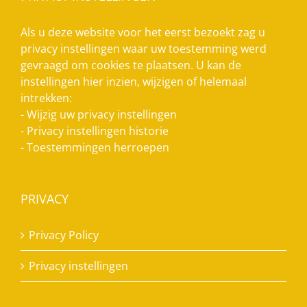
Als u deze website voor het eerst bezoekt zag u
privacy instellingen waar uw toestemming werd
gevraagd om cookies te plaatsen. U kan de
instellingen hier inzien, wijzigen of helemaal
intrekken:
-
Wijzig uw privacy instellingen
-
Privacy instellingen historie
-
Toestemmingen herroepen
PRIVACY
Privacy Policy
Privacy instellingen