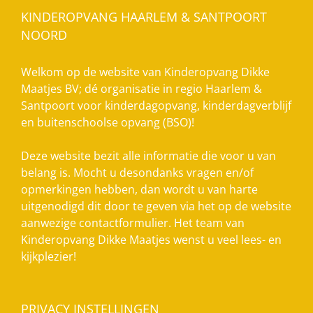
KINDEROPVANG HAARLEM & SANTPOORT
NOORD
Welkom op de website van Kinderopvang Dikke
Maatjes BV; dé organisatie in regio Haarlem &
Santpoort voor kinderdagopvang, kinderdagverblijf
en buitenschoolse opvang (BSO)!
Deze website bezit alle informatie die voor u van
belang is. Mocht u desondanks vragen en/of
opmerkingen hebben, dan wordt u van harte
uitgenodigd dit door te geven via het op de website
aanwezige contactformulier. Het team van
Kinderopvang Dikke Maatjes wenst u veel lees- en
kijkplezier!
PRIVACY INSTELLINGEN