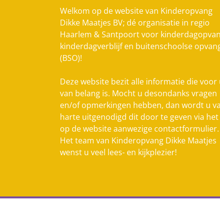
Welkom op de website van Kinderopvang
Dikke Maatjes BV; dé organisatie in regio
Haarlem & Santpoort voor kinderdagopvan
kinderdagverblijf en buitenschoolse opvan
(BSO)!
Deze website bezit alle informatie die voor
van belang is. Mocht u desondanks vragen
en/of opmerkingen hebben, dan wordt u v
harte uitgenodigd dit door te geven via het
op de website aanwezige contactformulier.
Het team van Kinderopvang Dikke Maatjes
wenst u veel lees- en kijkplezier!