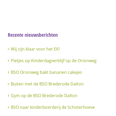
Recente nieuwsberichten
Wij zijn klaar voor het EK!
Pietjes op Kinderdagverblijf op de Orionweg
BSO Orionweg bakt bananen cakejes
Buiten met de BSO Brederode Dalton
Gym op de BSO Brederode Dalton
BSO naar kinderboerderij de Schoterhoeve