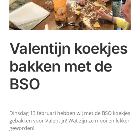
Valentijn koekjes
bakken met de
BSO
Dinsdag 13 februari hebben wij met de BSO koekjes
gebakken voor Valentijn! Wat zijn ze mooi en lekker
geworden!