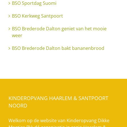
BSO Sportdag Suomi
BSO Kerkweg Santpoort
BSO Brederode Dalton geniet van het mooie
weer
BSO Brederode Dalton bakt bananenbrood
KINDEROPVANG HAARLEM & SANTPOORT
NOORD
Welkom op de website van Kinderopvang Dikke