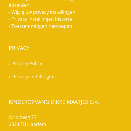
intrekken:
-
Wijzig uw privacy instellingen
-
Privacy instellingen historie
-
Toestemmingen herroepen
PRIVACY
Privacy Policy
Privacy instellingen
KINDEROPVANG DIKKE MAATJES B.V.
Orionweg 77
2024 TB Haarlem