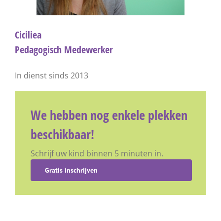
Ciciliea
Pedagogisch Medewerker
In dienst sinds 2013
We hebben nog enkele plekken
beschikbaar!
Schrijf uw kind binnen 5 minuten in.
Gratis inschrijven