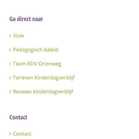
Ga direct naar
Visie
Pedagogisch beleid
Team KDV Orionweg
Tarieven Kinderdagverblijf
Reviews Kinderdagverblijf
Contact
Contact