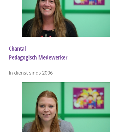
Chantal
Pedagogisch Medewerker
In dienst sinds 2006