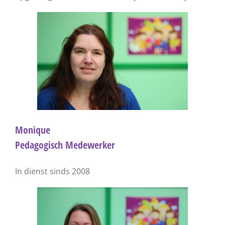
Monique
Pedagogisch Medewerker
In dienst sinds 2008