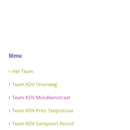
Menu
Het Team
Team KDV Orionweg
Team KDV Molukkenstraat
Team KDV Pres. Steijnstraat
Team KDV Santpoort Noord