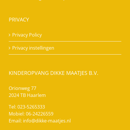
PRIVACY
Privacy Policy
Privacy instellingen
KINDEROPVANG DIKKE MAATJES B.V.
Orionweg 77
2024 TB Haarlem
Tel: 023-5265333
Mobiel: 06-24226559
Email:
info@dikke-maatjes.nl