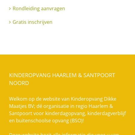
Rondleiding aanvragen
Gratis inschrijven
KINDEROPVANG HAARLEM & SANTPOORT
NOORD
Welkom op de website van Kinderopvang Dikke
Maatjes BV; dé organisatie in regio Haarlem &
Santpoort voor kinderdagopvang, kinderdagverblijf
en buitenschoolse opvang (BSO)!