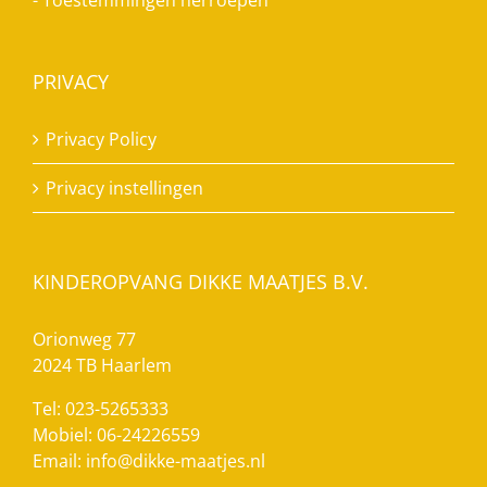
-
Toestemmingen herroepen
PRIVACY
Privacy Policy
Privacy instellingen
KINDEROPVANG DIKKE MAATJES B.V.
Orionweg 77
2024 TB Haarlem
Tel: 023-5265333
Mobiel: 06-24226559
Email:
info@dikke-maatjes.nl