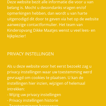
Deze website bezit alle informatie die voor u van
belang is. Mocht u desondanks vragen en/of
opmerkingen hebben, dan wordt u van harte
uitgenodigd dit door te geven via het op de website
aanwezige contactformulier. Het team van
Kinderopvang Dikke Maatjes wenst u veel lees- en
kijkplezier!
PRIVACY INSTELLINGEN
Als u deze website voor het eerst bezoekt zag u
privacy instellingen waar uw toestemming werd
gevraagd om cookies te plaatsen. U kan de
instellingen hier inzien, wijzigen of helemaal
intrekken:
-
Wijzig uw privacy instellingen
-
Privacy instellingen historie