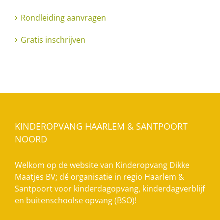
Rondleiding aanvragen
Gratis inschrijven
KINDEROPVANG HAARLEM & SANTPOORT
NOORD
Welkom op de website van Kinderopvang Dikke
Maatjes BV; dé organisatie in regio Haarlem &
Santpoort voor kinderdagopvang, kinderdagverblijf
en buitenschoolse opvang (BSO)!