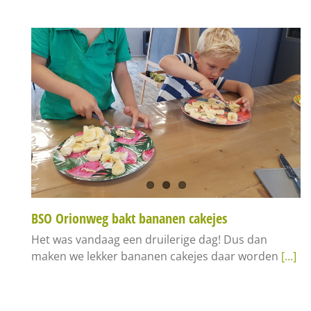
BSO Orionweg bakt bananen cakejes
Het was vandaag een druilerige dag! Dus dan
maken we lekker bananen cakejes daar worden
[...]