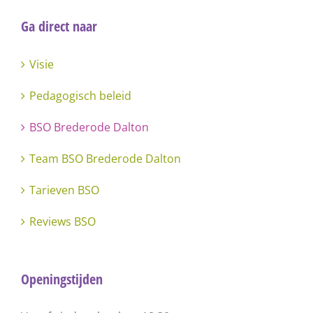
Ga direct naar
Visie
Pedagogisch beleid
BSO Brederode Dalton
Team BSO Brederode Dalton
Tarieven BSO
Reviews BSO
Openingstijden