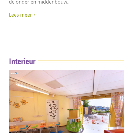
de onder en middenbouw..
Lees meer
Interieur