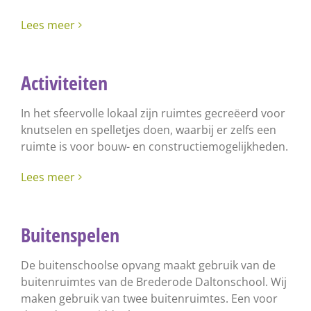
Lees meer
Activiteiten
In het sfeervolle lokaal zijn ruimtes gecreëerd voor
knutselen en spelletjes doen, waarbij er zelfs een
ruimte is voor bouw- en constructiemogelijkheden.
Lees meer
Buitenspelen
De buitenschoolse opvang maakt gebruik van de
buitenruimtes van de Brederode Daltonschool. Wij
maken gebruik van twee buitenruimtes. Een voor