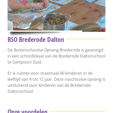
BSO Brederode Dalton
De Buitenschoolse Opvang Brederode is gevestigd
in een schoollokaal van de Brederode Daltonschool
te Santpoort Zuid.
Er is ruimte voor maximaal 40 kinderen in de
leeftijd van 4 tot 12 jaar. Deze naschoolse opvang is
uitsluitend voor kinderen van de Brederode
Daltonschool.
Onze voordelen