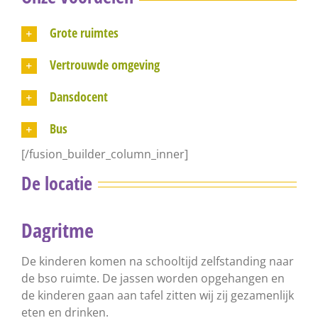
Grote ruimtes
Vertrouwde omgeving
Dansdocent
Bus
[/fusion_builder_column_inner]
De locatie
Dagritme
De kinderen komen na schooltijd zelfstanding naar
de bso ruimte. De jassen worden opgehangen en
de kinderen gaan aan tafel zitten wij zij gezamenlijk
eten en drinken.