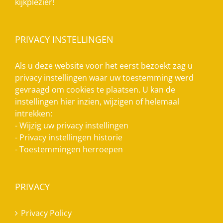
kijkplezier!
PRIVACY INSTELLINGEN
Als u deze website voor het eerst bezoekt zag u
privacy instellingen waar uw toestemming werd
gevraagd om cookies te plaatsen. U kan de
instellingen hier inzien, wijzigen of helemaal
intrekken:
-
Wijzig uw privacy instellingen
-
Privacy instellingen historie
-
Toestemmingen herroepen
PRIVACY
Privacy Policy