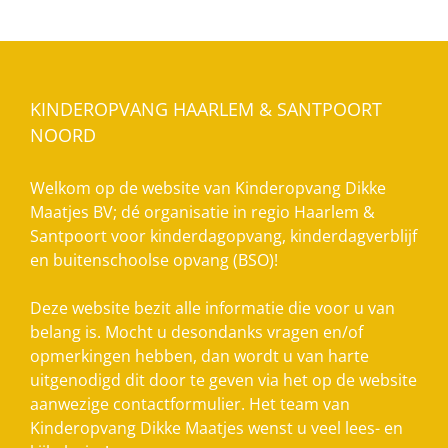
KINDEROPVANG HAARLEM & SANTPOORT
NOORD
Welkom op de website van Kinderopvang Dikke
Maatjes BV; dé organisatie in regio Haarlem &
Santpoort voor kinderdagopvang, kinderdagverblijf
en buitenschoolse opvang (BSO)!
Deze website bezit alle informatie die voor u van
belang is. Mocht u desondanks vragen en/of
opmerkingen hebben, dan wordt u van harte
uitgenodigd dit door te geven via het op de website
aanwezige contactformulier. Het team van
Kinderopvang Dikke Maatjes wenst u veel lees- en