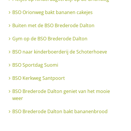
BSO Orionweg bakt bananen cakejes
Buiten met de BSO Brederode Dalton
Gym op de BSO Brederode Dalton
BSO naar kinderboerderij de Schoterhoeve
BSO Sportdag Suomi
BSO Kerkweg Santpoort
BSO Brederode Dalton geniet van het mooie
weer
BSO Brederode Dalton bakt bananenbrood