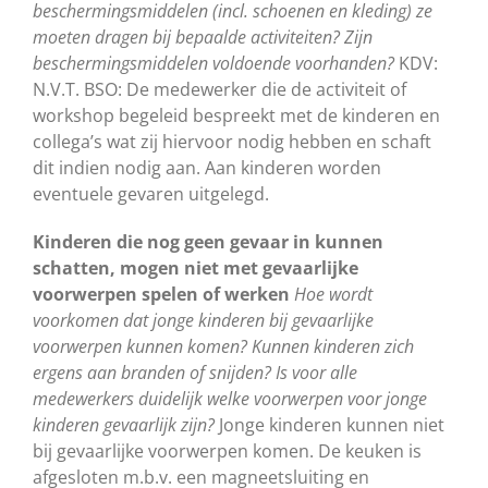
beschermingsmiddelen (incl. schoenen en kleding) ze
moeten dragen bij bepaalde activiteiten? Zijn
beschermingsmiddelen voldoende voorhanden?
KDV:
N.V.T. BSO: De medewerker die de activiteit of
workshop begeleid bespreekt met de kinderen en
collega’s wat zij hiervoor nodig hebben en schaft
dit indien nodig aan. Aan kinderen worden
eventuele gevaren uitgelegd.
Kinderen die nog geen gevaar in kunnen
schatten, mogen niet met gevaarlijke
voorwerpen spelen of werken
Hoe wordt
voorkomen dat jonge kinderen bij gevaarlijke
voorwerpen kunnen komen? Kunnen kinderen zich
ergens aan branden of snijden? Is voor alle
medewerkers duidelijk welke voorwerpen voor jonge
kinderen gevaarlijk zijn?
Jonge kinderen kunnen niet
bij gevaarlijke voorwerpen komen. De keuken is
afgesloten m.b.v. een magneetsluiting en