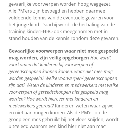
gevaarlijke voorwerpen worden hoog weggezet.
Alle PM’ers zijn bevoegd en hebben daarmee
voldoende kennis van de eventuele gevaren voor
het jonge kind. Daarbij wordt de herhaling van de
training kinderEHBO ook meegenomen met in
stand houden van de kennis rondom deze gevaren.
Gevaarlijke voorwerpen waar niet mee gespeeld
mag worden, zijn veilig opgeborgen
Hoe wordt
voorkomen dat kinderen bij voorwerpen of
gereedschappen kunnen komen, waar niet mee mag
worden gespeeld? Welke voorwerpen/ gereedschappen
zijn dat? Weten de kinderen en medewerkers met welke
voorwerpen of gereedschappen niet gespeeld mag
worden? Hoe wordt hierover met kinderen en
medewerkers gepraat?
Kinderen weten waar zij wel
en niet aan mogen komen. Als de PM’er op de
groep een mes gebruikt bij het vlees snijden, wordt
uitgelegd waarom een kind hier niet aan mag