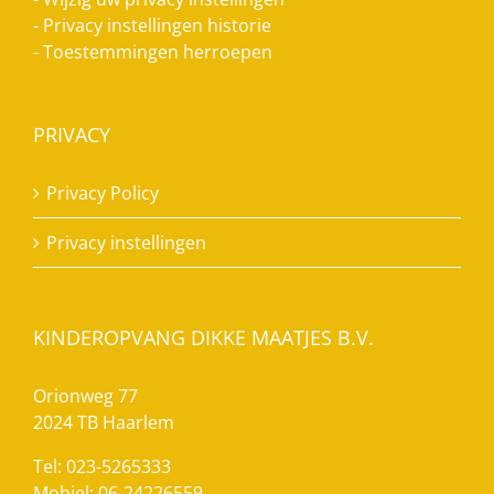
-
Privacy instellingen historie
-
Toestemmingen herroepen
PRIVACY
Privacy Policy
Privacy instellingen
KINDEROPVANG DIKKE MAATJES B.V.
Orionweg 77
2024 TB Haarlem
Tel: 023-5265333
Mobiel: 06-24226559