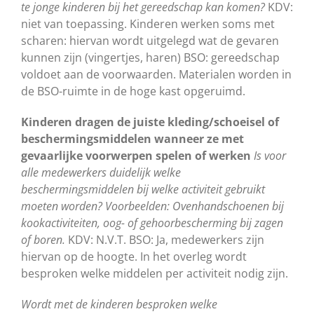
te jonge kinderen bij het gereedschap kan komen?
KDV:
niet van toepassing. Kinderen werken soms met
scharen: hiervan wordt uitgelegd wat de gevaren
kunnen zijn (vingertjes, haren) BSO: gereedschap
voldoet aan de voorwaarden. Materialen worden in
de BSO-ruimte in de hoge kast opgeruimd.
Kinderen dragen de juiste kleding/schoeisel of
beschermingsmiddelen wanneer ze met
gevaarlijke voorwerpen spelen of werken
Is voor
alle medewerkers duidelijk welke
beschermingsmiddelen bij welke activiteit gebruikt
moeten worden? Voorbeelden: Ovenhandschoenen bij
kookactiviteiten, oog- of gehoorbescherming bij zagen
of boren.
KDV: N.V.T. BSO: Ja, medewerkers zijn
hiervan op de hoogte. In het overleg wordt
besproken welke middelen per activiteit nodig zijn.
Wordt met de kinderen besproken welke