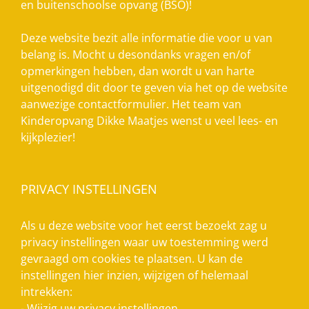
en buitenschoolse opvang (BSO)!
Deze website bezit alle informatie die voor u van
belang is. Mocht u desondanks vragen en/of
opmerkingen hebben, dan wordt u van harte
uitgenodigd dit door te geven via het op de website
aanwezige contactformulier. Het team van
Kinderopvang Dikke Maatjes wenst u veel lees- en
kijkplezier!
PRIVACY INSTELLINGEN
Als u deze website voor het eerst bezoekt zag u
privacy instellingen waar uw toestemming werd
gevraagd om cookies te plaatsen. U kan de
instellingen hier inzien, wijzigen of helemaal
intrekken:
-
Wijzig uw privacy instellingen