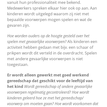
vanuit hun professionaliteit mee bekend.
Medewerkers spreken elkaar hier ook op aan. Aan
kinderen wordt uitgelegd waarom zij niet met
bepaalde voorwerpen mogen spelen en wat de
gevaren zijn.
Hoe worden ouders op de hoogte gesteld over het
spelen met gevaarlijke voorwerpen?
Als kinderen een
activiteit hebben gedaan met bijv. een schaar of
prikpen wordt dit verteld in de overdracht. Spelen
met andere gevaarlijke voorwerpen is niet
toegestaan.
Er wordt alleen gewerkt met goed werkend
gereedschap dat geschikt voor de leeftijd van
het kind
Wordt gereedschap of andere gevaarlijke
voorwerpen regelmatig gecontroleerd? Hoe wordt
kinderen geleerd hoe ze met het gereedschap/
voorwerp om moeten gaan? Hoe wordt voorkomen dat