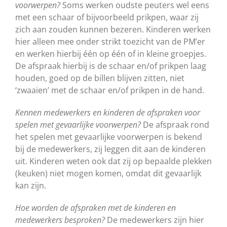
voorwerpen?
Soms werken oudste peuters wel eens
met een schaar of bijvoorbeeld prikpen, waar zij
zich aan zouden kunnen bezeren. Kinderen werken
hier alleen mee onder strikt toezicht van de PM’er
en werken hierbij één op één of in kleine groepjes.
De afspraak hierbij is de schaar en/of prikpen laag
houden, goed op de billen blijven zitten, niet
‘zwaaien’ met de schaar en/of prikpen in de hand.
Kennen medewerkers en kinderen de afspraken voor
spelen met gevaarlijke voorwerpen?
De afspraak rond
het spelen met gevaarlijke voorwerpen is bekend
bij de medewerkers, zij leggen dit aan de kinderen
uit. Kinderen weten ook dat zij op bepaalde plekken
(keuken) niet mogen komen, omdat dit gevaarlijk
kan zijn.
Hoe worden de afspraken met de kinderen en
medewerkers besproken?
De medewerkers zijn hier