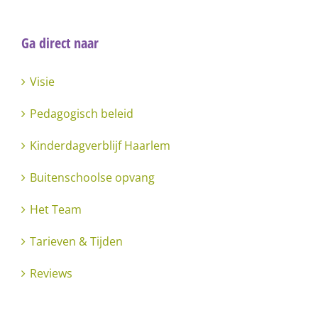
Ga direct naar
Visie
Pedagogisch beleid
Kinderdagverblijf Haarlem
Buitenschoolse opvang
Het Team
Tarieven & Tijden
Reviews