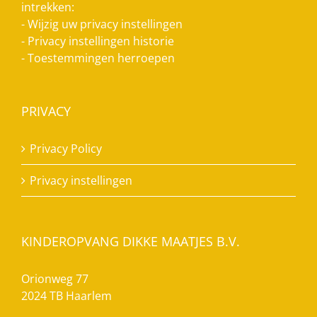
intrekken:
-
Wijzig uw privacy instellingen
-
Privacy instellingen historie
-
Toestemmingen herroepen
PRIVACY
Privacy Policy
Privacy instellingen
KINDEROPVANG DIKKE MAATJES B.V.
Orionweg 77
2024 TB Haarlem