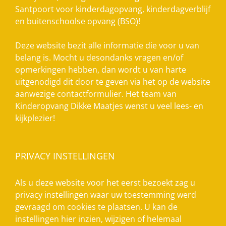
Santpoort voor kinderdagopvang, kinderdagverblijf
en buitenschoolse opvang (BSO)!
Deze website bezit alle informatie die voor u van
belang is. Mocht u desondanks vragen en/of
opmerkingen hebben, dan wordt u van harte
uitgenodigd dit door te geven via het op de website
aanwezige contactformulier. Het team van
Kinderopvang Dikke Maatjes wenst u veel lees- en
kijkplezier!
PRIVACY INSTELLINGEN
Als u deze website voor het eerst bezoekt zag u
privacy instellingen waar uw toestemming werd
gevraagd om cookies te plaatsen. U kan de
instellingen hier inzien, wijzigen of helemaal