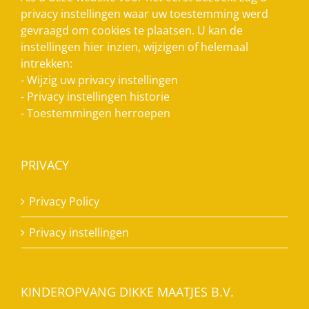
privacy instellingen waar uw toestemming werd
gevraagd om cookies te plaatsen. U kan de
instellingen hier inzien, wijzigen of helemaal
intrekken:
-
Wijzig uw privacy instellingen
-
Privacy instellingen historie
-
Toestemmingen herroepen
PRIVACY
Privacy Policy
Privacy instellingen
KINDEROPVANG DIKKE MAATJES B.V.