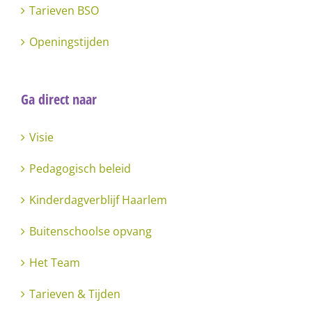
Tarieven BSO
Openingstijden
Ga direct naar
Visie
Pedagogisch beleid
Kinderdagverblijf Haarlem
Buitenschoolse opvang
Het Team
Tarieven & Tijden