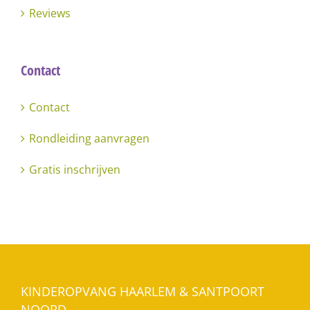
Reviews
Contact
Contact
Rondleiding aanvragen
Gratis inschrijven
KINDEROPVANG HAARLEM & SANTPOORT
NOORD