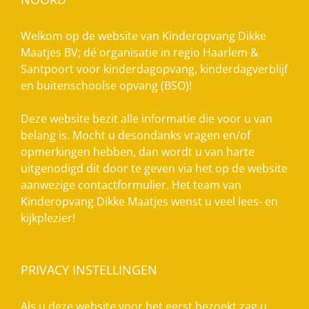
Welkom op de website van Kinderopvang Dikke
Maatjes BV; dé organisatie in regio Haarlem &
Santpoort voor kinderdagopvang, kinderdagverblijf
en buitenschoolse opvang (BSO)!
Deze website bezit alle informatie die voor u van
belang is. Mocht u desondanks vragen en/of
opmerkingen hebben, dan wordt u van harte
uitgenodigd dit door te geven via het op de website
aanwezige contactformulier. Het team van
Kinderopvang Dikke Maatjes wenst u veel lees- en
kijkplezier!
PRIVACY INSTELLINGEN
Als u deze website voor het eerst bezoekt zag u