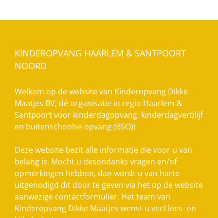
KINDEROPVANG HAARLEM & SANTPOORT
NOORD
Welkom op de website van Kinderopvang Dikke
Maatjes BV; dé organisatie in regio Haarlem &
Santpoort voor kinderdagopvang, kinderdagverblijf
en buitenschoolse opvang (BSO)!
Deze website bezit alle informatie die voor u van
belang is. Mocht u desondanks vragen en/of
opmerkingen hebben, dan wordt u van harte
uitgenodigd dit door te geven via het op de website
aanwezige contactformulier. Het team van
Kinderopvang Dikke Maatjes wenst u veel lees- en