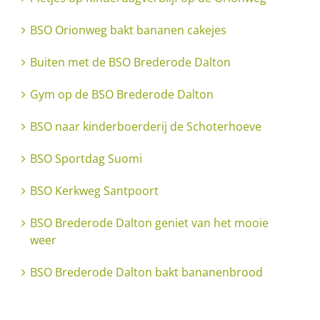
BSO Orionweg bakt bananen cakejes
Buiten met de BSO Brederode Dalton
Gym op de BSO Brederode Dalton
BSO naar kinderboerderij de Schoterhoeve
BSO Sportdag Suomi
BSO Kerkweg Santpoort
BSO Brederode Dalton geniet van het mooie
weer
BSO Brederode Dalton bakt bananenbrood