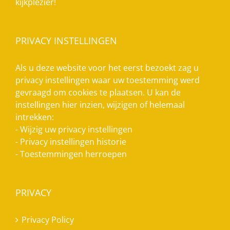
kijkplezier!
PRIVACY INSTELLINGEN
Als u deze website voor het eerst bezoekt zag u
privacy instellingen waar uw toestemming werd
gevraagd om cookies te plaatsen. U kan de
instellingen hier inzien, wijzigen of helemaal
intrekken:
-
Wijzig uw privacy instellingen
-
Privacy instellingen historie
-
Toestemmingen herroepen
PRIVACY
Privacy Policy