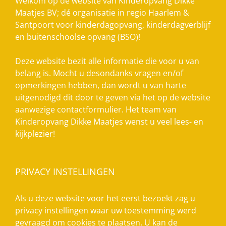
Welkom op de website van Kinderopvang Dikke
Maatjes BV; dé organisatie in regio Haarlem &
Santpoort voor kinderdagopvang, kinderdagverblijf
en buitenschoolse opvang (BSO)!
Deze website bezit alle informatie die voor u van
belang is. Mocht u desondanks vragen en/of
opmerkingen hebben, dan wordt u van harte
uitgenodigd dit door te geven via het op de website
aanwezige contactformulier. Het team van
Kinderopvang Dikke Maatjes wenst u veel lees- en
kijkplezier!
PRIVACY INSTELLINGEN
Als u deze website voor het eerst bezoekt zag u
privacy instellingen waar uw toestemming werd
gevraagd om cookies te plaatsen. U kan de