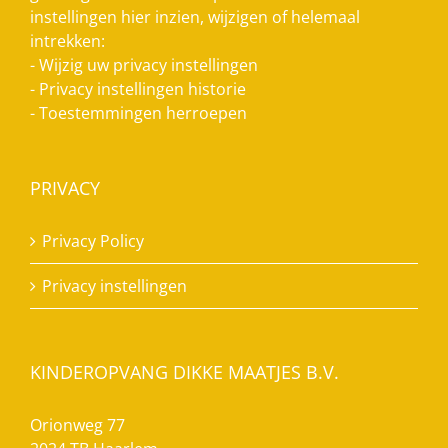
instellingen hier inzien, wijzigen of helemaal
intrekken:
-
Wijzig uw privacy instellingen
-
Privacy instellingen historie
-
Toestemmingen herroepen
PRIVACY
Privacy Policy
Privacy instellingen
KINDEROPVANG DIKKE MAATJES B.V.
Orionweg 77