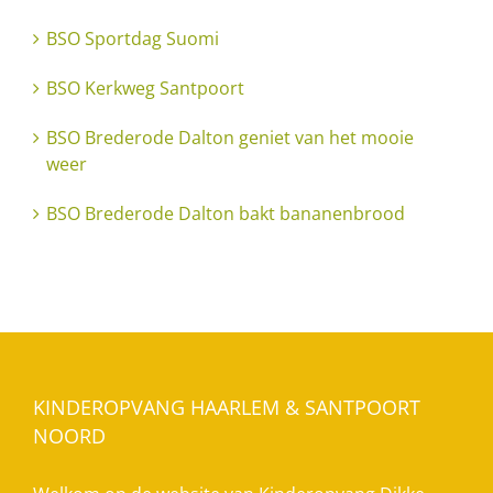
BSO Sportdag Suomi
BSO Kerkweg Santpoort
BSO Brederode Dalton geniet van het mooie
weer
BSO Brederode Dalton bakt bananenbrood
KINDEROPVANG HAARLEM & SANTPOORT
NOORD