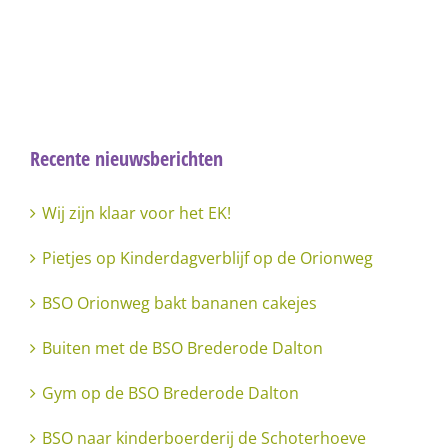
Recente nieuwsberichten
Wij zijn klaar voor het EK!
Pietjes op Kinderdagverblijf op de Orionweg
BSO Orionweg bakt bananen cakejes
Buiten met de BSO Brederode Dalton
Gym op de BSO Brederode Dalton
BSO naar kinderboerderij de Schoterhoeve