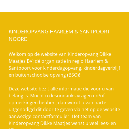
KINDEROPVANG HAARLEM & SANTPOORT
NOORD
Welkom op de website van Kinderopvang Dikke
Maatjes BV; dé organisatie in regio Haarlem &
Santpoort voor kinderdagopvang, kinderdagverblijf
en buitenschoolse opvang (BSO)!
Deze website bezit alle informatie die voor u van
belang is. Mocht u desondanks vragen en/of
opmerkingen hebben, dan wordt u van harte
uitgenodigd dit door te geven via het op de website
aanwezige contactformulier. Het team van
Kinderopvang Dikke Maatjes wenst u veel lees- en