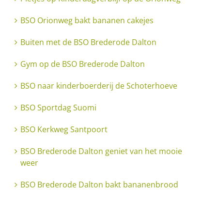
BSO Orionweg bakt bananen cakejes
Buiten met de BSO Brederode Dalton
Gym op de BSO Brederode Dalton
BSO naar kinderboerderij de Schoterhoeve
BSO Sportdag Suomi
BSO Kerkweg Santpoort
BSO Brederode Dalton geniet van het mooie
weer
BSO Brederode Dalton bakt bananenbrood