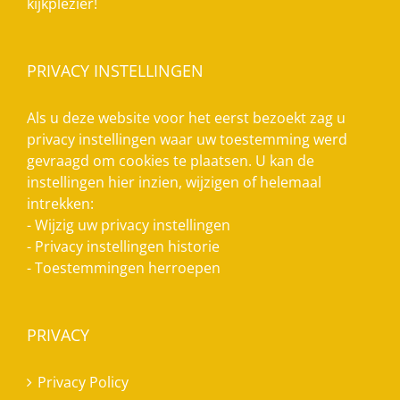
kijkplezier!
PRIVACY INSTELLINGEN
Als u deze website voor het eerst bezoekt zag u
privacy instellingen waar uw toestemming werd
gevraagd om cookies te plaatsen. U kan de
instellingen hier inzien, wijzigen of helemaal
intrekken:
-
Wijzig uw privacy instellingen
-
Privacy instellingen historie
-
Toestemmingen herroepen
PRIVACY
Privacy Policy