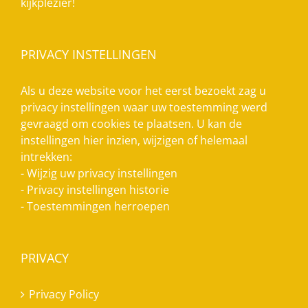
kijkplezier!
PRIVACY INSTELLINGEN
Als u deze website voor het eerst bezoekt zag u
privacy instellingen waar uw toestemming werd
gevraagd om cookies te plaatsen. U kan de
instellingen hier inzien, wijzigen of helemaal
intrekken:
-
Wijzig uw privacy instellingen
-
Privacy instellingen historie
-
Toestemmingen herroepen
PRIVACY
Privacy Policy