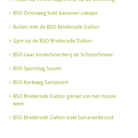
BSO Orionweg bakt bananen cakejes
Buiten met de BSO Brederode Dalton
Gym op de BSO Brederode Dalton
BSO naar kinderboerderij de Schoterhoeve
BSO Sportdag Suomi
BSO Kerkweg Santpoort
BSO Brederode Dalton geniet van het mooie
weer
BSO Brederode Dalton bakt bananenbrood