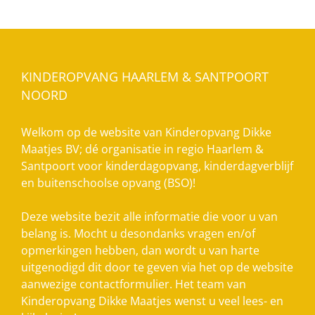
KINDEROPVANG HAARLEM & SANTPOORT
NOORD
Welkom op de website van Kinderopvang Dikke
Maatjes BV; dé organisatie in regio Haarlem &
Santpoort voor kinderdagopvang, kinderdagverblijf
en buitenschoolse opvang (BSO)!
Deze website bezit alle informatie die voor u van
belang is. Mocht u desondanks vragen en/of
opmerkingen hebben, dan wordt u van harte
uitgenodigd dit door te geven via het op de website
aanwezige contactformulier. Het team van
Kinderopvang Dikke Maatjes wenst u veel lees- en