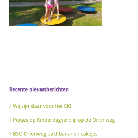
Recente nieuwsberichten
Wij zijn klaar voor het EK!
Pietjes op Kinderdagverblijf op de Orionweg
BSO Orionweg bakt bananen cakejes