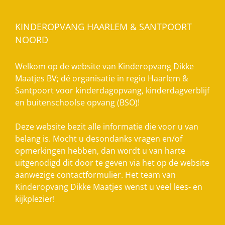
KINDEROPVANG HAARLEM & SANTPOORT
NOORD
Welkom op de website van Kinderopvang Dikke
Maatjes BV; dé organisatie in regio Haarlem &
Santpoort voor kinderdagopvang, kinderdagverblijf
en buitenschoolse opvang (BSO)!
Deze website bezit alle informatie die voor u van
belang is. Mocht u desondanks vragen en/of
opmerkingen hebben, dan wordt u van harte
uitgenodigd dit door te geven via het op de website
aanwezige contactformulier. Het team van
Kinderopvang Dikke Maatjes wenst u veel lees- en
kijkplezier!