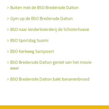
Buiten met de BSO Brederode Dalton
Gym op de BSO Brederode Dalton
BSO naar kinderboerderij de Schoterhoeve
BSO Sportdag Suomi
BSO Kerkweg Santpoort
BSO Brederode Dalton geniet van het mooie
weer
BSO Brederode Dalton bakt bananenbrood