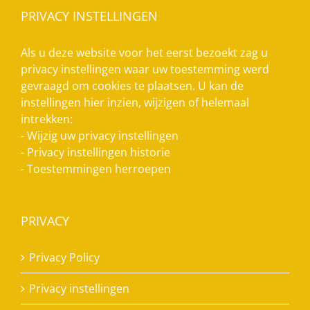
PRIVACY INSTELLINGEN
Als u deze website voor het eerst bezoekt zag u
privacy instellingen waar uw toestemming werd
gevraagd om cookies te plaatsen. U kan de
instellingen hier inzien, wijzigen of helemaal
intrekken:
-
Wijzig uw privacy instellingen
-
Privacy instellingen historie
-
Toestemmingen herroepen
PRIVACY
Privacy Policy
Privacy instellingen