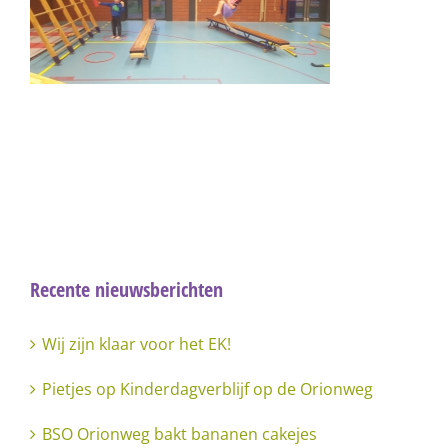
Recente nieuwsberichten
Wij zijn klaar voor het EK!
Pietjes op Kinderdagverblijf op de Orionweg
BSO Orionweg bakt bananen cakejes