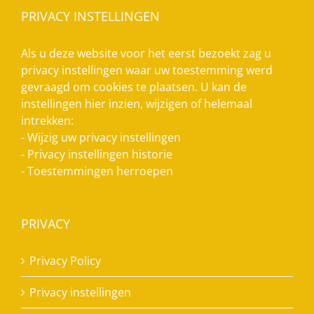
PRIVACY INSTELLINGEN
Als u deze website voor het eerst bezoekt zag u
privacy instellingen waar uw toestemming werd
gevraagd om cookies te plaatsen. U kan de
instellingen hier inzien, wijzigen of helemaal
intrekken:
-
Wijzig uw privacy instellingen
-
Privacy instellingen historie
-
Toestemmingen herroepen
PRIVACY
Privacy Policy
Privacy instellingen