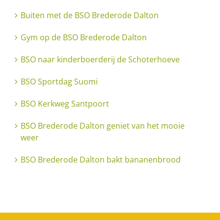
Buiten met de BSO Brederode Dalton
Gym op de BSO Brederode Dalton
BSO naar kinderboerderij de Schoterhoeve
BSO Sportdag Suomi
BSO Kerkweg Santpoort
BSO Brederode Dalton geniet van het mooie
weer
BSO Brederode Dalton bakt bananenbrood