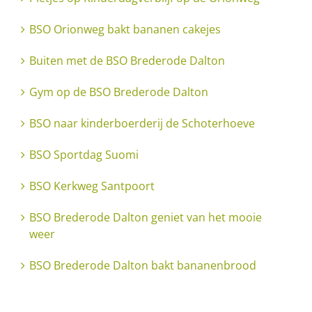
BSO Orionweg bakt bananen cakejes
Buiten met de BSO Brederode Dalton
Gym op de BSO Brederode Dalton
BSO naar kinderboerderij de Schoterhoeve
BSO Sportdag Suomi
BSO Kerkweg Santpoort
BSO Brederode Dalton geniet van het mooie
weer
BSO Brederode Dalton bakt bananenbrood