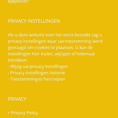
kijkplezier!
PRIVACY INSTELLINGEN
Als u deze website voor het eerst bezoekt zag u
privacy instellingen waar uw toestemming werd
gevraagd om cookies te plaatsen. U kan de
instellingen hier inzien, wijzigen of helemaal
intrekken:
-
Wijzig uw privacy instellingen
-
Privacy instellingen historie
-
Toestemmingen herroepen
PRIVACY
Privacy Policy