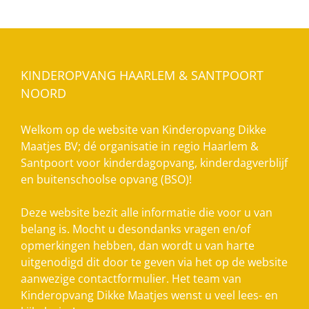
KINDEROPVANG HAARLEM & SANTPOORT
NOORD
Welkom op de website van Kinderopvang Dikke
Maatjes BV; dé organisatie in regio Haarlem &
Santpoort voor kinderdagopvang, kinderdagverblijf
en buitenschoolse opvang (BSO)!
Deze website bezit alle informatie die voor u van
belang is. Mocht u desondanks vragen en/of
opmerkingen hebben, dan wordt u van harte
uitgenodigd dit door te geven via het op de website
aanwezige contactformulier. Het team van
Kinderopvang Dikke Maatjes wenst u veel lees- en