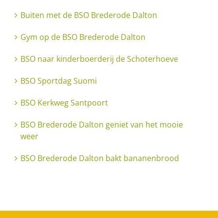
Buiten met de BSO Brederode Dalton
Gym op de BSO Brederode Dalton
BSO naar kinderboerderij de Schoterhoeve
BSO Sportdag Suomi
BSO Kerkweg Santpoort
BSO Brederode Dalton geniet van het mooie
weer
BSO Brederode Dalton bakt bananenbrood