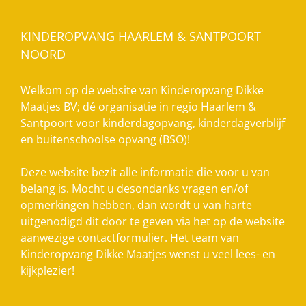
KINDEROPVANG HAARLEM & SANTPOORT
NOORD
Welkom op de website van Kinderopvang Dikke
Maatjes BV; dé organisatie in regio Haarlem &
Santpoort voor kinderdagopvang, kinderdagverblijf
en buitenschoolse opvang (BSO)!
Deze website bezit alle informatie die voor u van
belang is. Mocht u desondanks vragen en/of
opmerkingen hebben, dan wordt u van harte
uitgenodigd dit door te geven via het op de website
aanwezige contactformulier. Het team van
Kinderopvang Dikke Maatjes wenst u veel lees- en
kijkplezier!