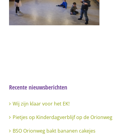
Recente nieuwsberichten
Wij zijn klaar voor het EK!
Pietjes op Kinderdagverblijf op de Orionweg
BSO Orionweg bakt bananen cakejes