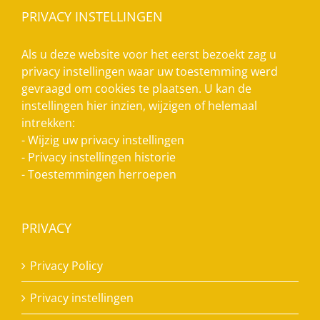
PRIVACY INSTELLINGEN
Als u deze website voor het eerst bezoekt zag u
privacy instellingen waar uw toestemming werd
gevraagd om cookies te plaatsen. U kan de
instellingen hier inzien, wijzigen of helemaal
intrekken:
-
Wijzig uw privacy instellingen
-
Privacy instellingen historie
-
Toestemmingen herroepen
PRIVACY
Privacy Policy
Privacy instellingen