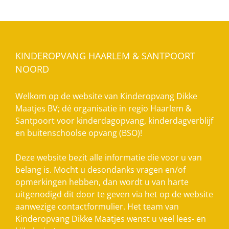
KINDEROPVANG HAARLEM & SANTPOORT
NOORD
Welkom op de website van Kinderopvang Dikke
Maatjes BV; dé organisatie in regio Haarlem &
Santpoort voor kinderdagopvang, kinderdagverblijf
en buitenschoolse opvang (BSO)!
Deze website bezit alle informatie die voor u van
belang is. Mocht u desondanks vragen en/of
opmerkingen hebben, dan wordt u van harte
uitgenodigd dit door te geven via het op de website
aanwezige contactformulier. Het team van
Kinderopvang Dikke Maatjes wenst u veel lees- en