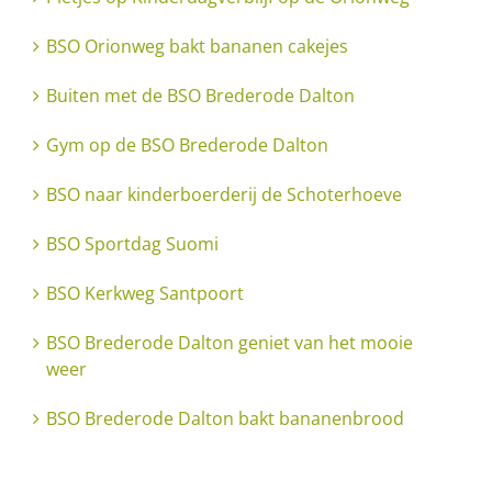
BSO Orionweg bakt bananen cakejes
Buiten met de BSO Brederode Dalton
Gym op de BSO Brederode Dalton
BSO naar kinderboerderij de Schoterhoeve
BSO Sportdag Suomi
BSO Kerkweg Santpoort
BSO Brederode Dalton geniet van het mooie
weer
BSO Brederode Dalton bakt bananenbrood