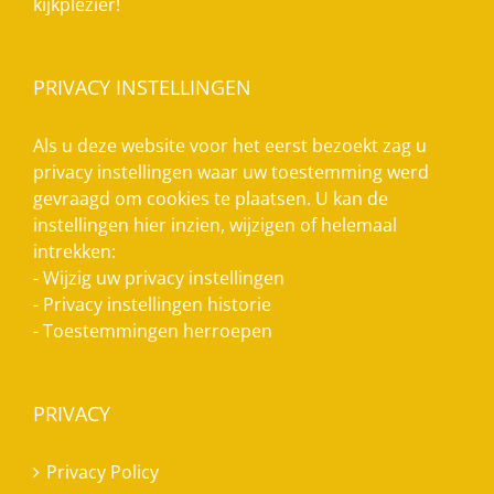
kijkplezier!
PRIVACY INSTELLINGEN
Als u deze website voor het eerst bezoekt zag u
privacy instellingen waar uw toestemming werd
gevraagd om cookies te plaatsen. U kan de
instellingen hier inzien, wijzigen of helemaal
intrekken:
-
Wijzig uw privacy instellingen
-
Privacy instellingen historie
-
Toestemmingen herroepen
PRIVACY
Privacy Policy