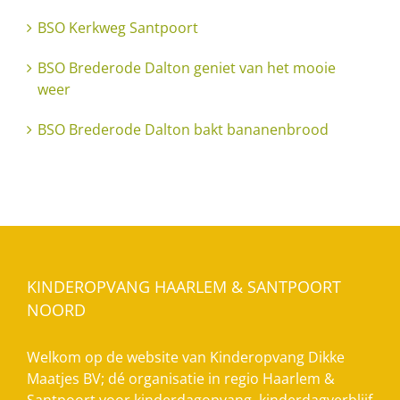
BSO Kerkweg Santpoort
BSO Brederode Dalton geniet van het mooie
weer
BSO Brederode Dalton bakt bananenbrood
KINDEROPVANG HAARLEM & SANTPOORT
NOORD
Welkom op de website van Kinderopvang Dikke
Maatjes BV; dé organisatie in regio Haarlem &