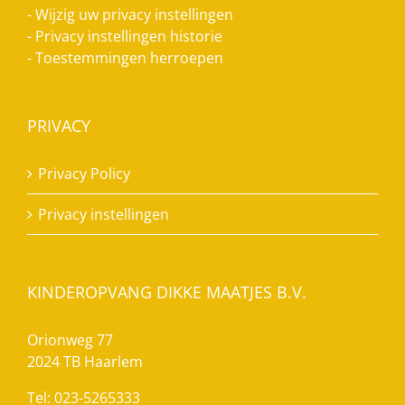
-
Wijzig uw privacy instellingen
-
Privacy instellingen historie
-
Toestemmingen herroepen
PRIVACY
Privacy Policy
Privacy instellingen
KINDEROPVANG DIKKE MAATJES B.V.
Orionweg 77
2024 TB Haarlem
Tel: 023-5265333