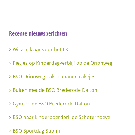
Recente nieuwsberichten
Wij zijn klaar voor het EK!
Pietjes op Kinderdagverblijf op de Orionweg
BSO Orionweg bakt bananen cakejes
Buiten met de BSO Brederode Dalton
Gym op de BSO Brederode Dalton
BSO naar kinderboerderij de Schoterhoeve
BSO Sportdag Suomi