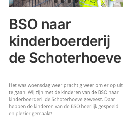
BSO naar
kinderboerderij
de Schoterhoeve
Het was woensdag weer prachtig weer om er op uit
te gaan! Wij zijn met de kinderen van de BSO naar
kinderboerderij de Schoterhoeve geweest. Daar
hebben de kinderen van de BSO heerlijk gespeeld
en plezier gemaakt!