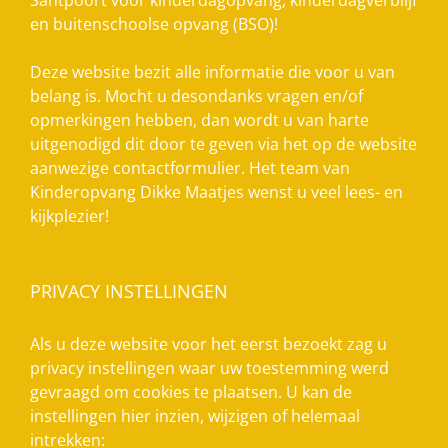
Santpoort voor kinderdagopvang, kinderdagverblijf
en buitenschoolse opvang (BSO)!
Deze website bezit alle informatie die voor u van
belang is. Mocht u desondanks vragen en/of
opmerkingen hebben, dan wordt u van harte
uitgenodigd dit door te geven via het op de website
aanwezige contactformulier. Het team van
Kinderopvang Dikke Maatjes wenst u veel lees- en
kijkplezier!
PRIVACY INSTELLINGEN
Als u deze website voor het eerst bezoekt zag u
privacy instellingen waar uw toestemming werd
gevraagd om cookies te plaatsen. U kan de
instellingen hier inzien, wijzigen of helemaal
intrekken: