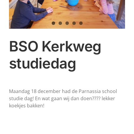
BSO Kerkweg
studiedag
Maandag 18 december had de Parnassia school
studie dag! En wat gaan wij dan doen???? lekker
koekjes bakken!