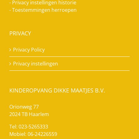
-
Privacy instellingen historie
-
Toestemmingen herroepen
PRIVACY
Privacy Policy
Privacy instellingen
KINDEROPVANG DIKKE MAATJES B.V.
Orionweg 77
2024 TB Haarlem
Tel: 023-5265333
Mobiel: 06-24226559