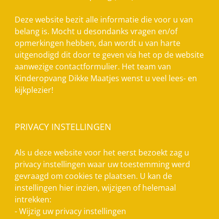
Deze website bezit alle informatie die voor u van
belang is. Mocht u desondanks vragen en/of
opmerkingen hebben, dan wordt u van harte
uitgenodigd dit door te geven via het op de website
aanwezige contactformulier. Het team van
Kinderopvang Dikke Maatjes wenst u veel lees- en
kijkplezier!
PRIVACY INSTELLINGEN
Als u deze website voor het eerst bezoekt zag u
privacy instellingen waar uw toestemming werd
gevraagd om cookies te plaatsen. U kan de
instellingen hier inzien, wijzigen of helemaal
intrekken:
-
Wijzig uw privacy instellingen