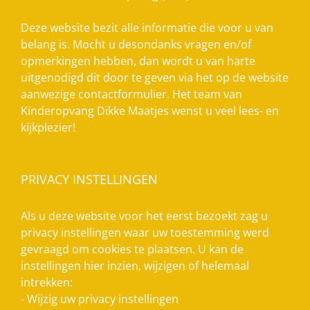
Deze website bezit alle informatie die voor u van
belang is. Mocht u desondanks vragen en/of
opmerkingen hebben, dan wordt u van harte
uitgenodigd dit door te geven via het op de website
aanwezige contactformulier. Het team van
Kinderopvang Dikke Maatjes wenst u veel lees- en
kijkplezier!
PRIVACY INSTELLINGEN
Als u deze website voor het eerst bezoekt zag u
privacy instellingen waar uw toestemming werd
gevraagd om cookies te plaatsen. U kan de
instellingen hier inzien, wijzigen of helemaal
intrekken:
-
Wijzig uw privacy instellingen