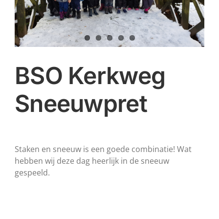
BSO Kerkweg
Sneeuwpret
Staken en sneeuw is een goede combinatie! Wat
hebben wij deze dag heerlijk in de sneeuw
gespeeld.