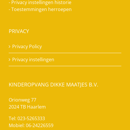
-
Privacy instellingen historie
-
Toestemmingen herroepen
PRIVACY
Privacy Policy
Privacy instellingen
KINDEROPVANG DIKKE MAATJES B.V.
Orionweg 77
2024 TB Haarlem
Tel: 023-5265333
Mobiel: 06-24226559