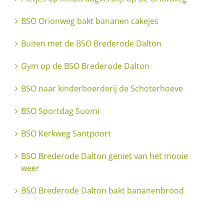
BSO Orionweg bakt bananen cakejes
Buiten met de BSO Brederode Dalton
Gym op de BSO Brederode Dalton
BSO naar kinderboerderij de Schoterhoeve
BSO Sportdag Suomi
BSO Kerkweg Santpoort
BSO Brederode Dalton geniet van het mooie
weer
BSO Brederode Dalton bakt bananenbrood