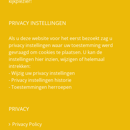
kijkplezier!
PRIVACY INSTELLINGEN
Als u deze website voor het eerst bezoekt zag u
privacy instellingen waar uw toestemming werd
gevraagd om cookies te plaatsen. U kan de
instellingen hier inzien, wijzigen of helemaal
intrekken:
-
Wijzig uw privacy instellingen
-
Privacy instellingen historie
-
Toestemmingen herroepen
PRIVACY
Privacy Policy