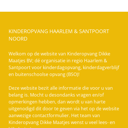
KINDEROPVANG HAARLEM & SANTPOORT
NOORD
Welkom op de website van Kinderopvang Dikke
Maatjes BV; dé organisatie in regio Haarlem &
Santpoort voor kinderdagopvang, kinderdagverblijf
en buitenschoolse opvang (BSO)!
Deze website bezit alle informatie die voor u van
belang is. Mocht u desondanks vragen en/of
opmerkingen hebben, dan wordt u van harte
uitgenodigd dit door te geven via het op de website
aanwezige contactformulier. Het team van
Kinderopvang Dikke Maatjes wenst u veel lees- en