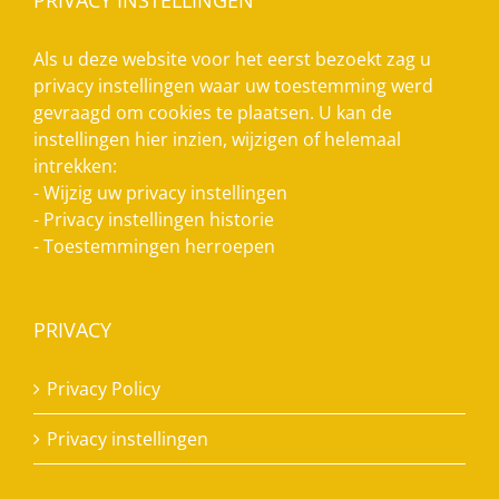
Als u deze website voor het eerst bezoekt zag u
privacy instellingen waar uw toestemming werd
gevraagd om cookies te plaatsen. U kan de
instellingen hier inzien, wijzigen of helemaal
intrekken:
-
Wijzig uw privacy instellingen
-
Privacy instellingen historie
-
Toestemmingen herroepen
PRIVACY
Privacy Policy
Privacy instellingen