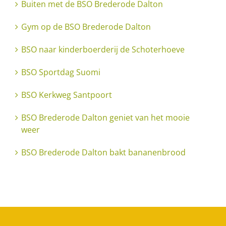
Buiten met de BSO Brederode Dalton
Gym op de BSO Brederode Dalton
BSO naar kinderboerderij de Schoterhoeve
BSO Sportdag Suomi
BSO Kerkweg Santpoort
BSO Brederode Dalton geniet van het mooie
weer
BSO Brederode Dalton bakt bananenbrood