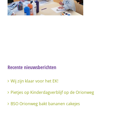
Recente nieuwsberichten
Wij zijn klaar voor het EK!
Pietjes op Kinderdagverblijf op de Orionweg
BSO Orionweg bakt bananen cakejes