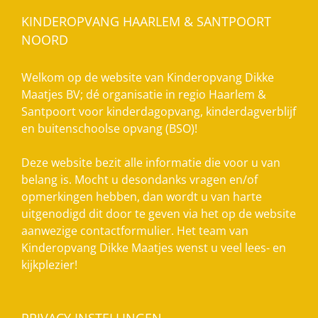
KINDEROPVANG HAARLEM & SANTPOORT
NOORD
Welkom op de website van Kinderopvang Dikke
Maatjes BV; dé organisatie in regio Haarlem &
Santpoort voor kinderdagopvang, kinderdagverblijf
en buitenschoolse opvang (BSO)!
Deze website bezit alle informatie die voor u van
belang is. Mocht u desondanks vragen en/of
opmerkingen hebben, dan wordt u van harte
uitgenodigd dit door te geven via het op de website
aanwezige contactformulier. Het team van
Kinderopvang Dikke Maatjes wenst u veel lees- en
kijkplezier!
PRIVACY INSTELLINGEN