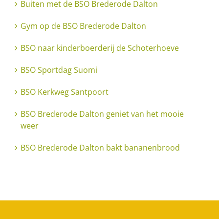
Buiten met de BSO Brederode Dalton
Gym op de BSO Brederode Dalton
BSO naar kinderboerderij de Schoterhoeve
BSO Sportdag Suomi
BSO Kerkweg Santpoort
BSO Brederode Dalton geniet van het mooie
weer
BSO Brederode Dalton bakt bananenbrood