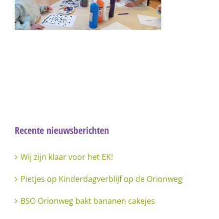
Recente nieuwsberichten
Wij zijn klaar voor het EK!
Pietjes op Kinderdagverblijf op de Orionweg
BSO Orionweg bakt bananen cakejes