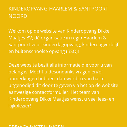
KINDEROPVANG HAARLEM & SANTPOORT
NOORD
Welkom op de website van Kinderopvang Dikke
Maatjes BV; dé organisatie in regio Haarlem &
Santpoort voor kinderdagopvang, kinderdagverblijf
en buitenschoolse opvang (BSO)!
Deze website bezit alle informatie die voor u van
belang is. Mocht u desondanks vragen en/of
opmerkingen hebben, dan wordt u van harte
uitgenodigd dit door te geven via het op de website
aanwezige contactformulier. Het team van
Kinderopvang Dikke Maatjes wenst u veel lees- en
kijkplezier!
PRIVACY INSTELLINGEN