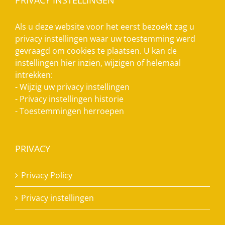
Als u deze website voor het eerst bezoekt zag u
privacy instellingen waar uw toestemming werd
gevraagd om cookies te plaatsen. U kan de
instellingen hier inzien, wijzigen of helemaal
intrekken:
-
Wijzig uw privacy instellingen
-
Privacy instellingen historie
-
Toestemmingen herroepen
PRIVACY
Privacy Policy
Privacy instellingen