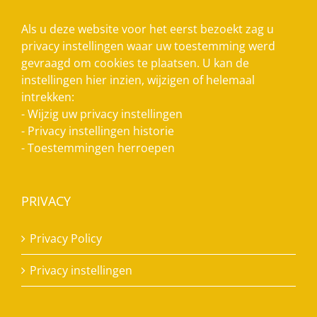
Als u deze website voor het eerst bezoekt zag u
privacy instellingen waar uw toestemming werd
gevraagd om cookies te plaatsen. U kan de
instellingen hier inzien, wijzigen of helemaal
intrekken:
-
Wijzig uw privacy instellingen
-
Privacy instellingen historie
-
Toestemmingen herroepen
PRIVACY
Privacy Policy
Privacy instellingen