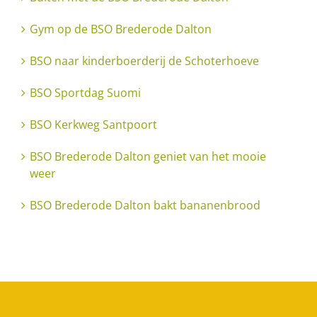
Gym op de BSO Brederode Dalton
BSO naar kinderboerderij de Schoterhoeve
BSO Sportdag Suomi
BSO Kerkweg Santpoort
BSO Brederode Dalton geniet van het mooie
weer
BSO Brederode Dalton bakt bananenbrood