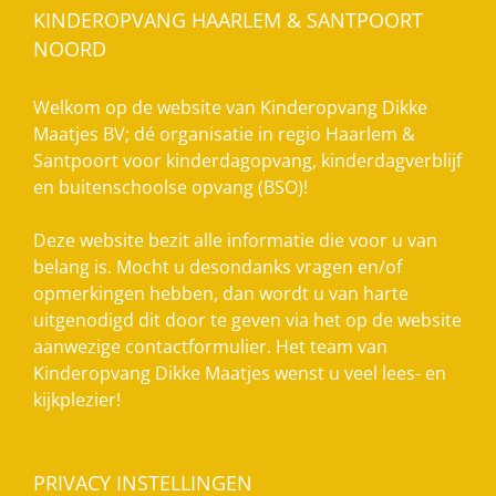
KINDEROPVANG HAARLEM & SANTPOORT
NOORD
Welkom op de website van Kinderopvang Dikke
Maatjes BV; dé organisatie in regio Haarlem &
Santpoort voor kinderdagopvang, kinderdagverblijf
en buitenschoolse opvang (BSO)!
Deze website bezit alle informatie die voor u van
belang is. Mocht u desondanks vragen en/of
opmerkingen hebben, dan wordt u van harte
uitgenodigd dit door te geven via het op de website
aanwezige contactformulier. Het team van
Kinderopvang Dikke Maatjes wenst u veel lees- en
kijkplezier!
PRIVACY INSTELLINGEN