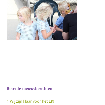
Recente nieuwsberichten
Wij zijn klaar voor het EK!