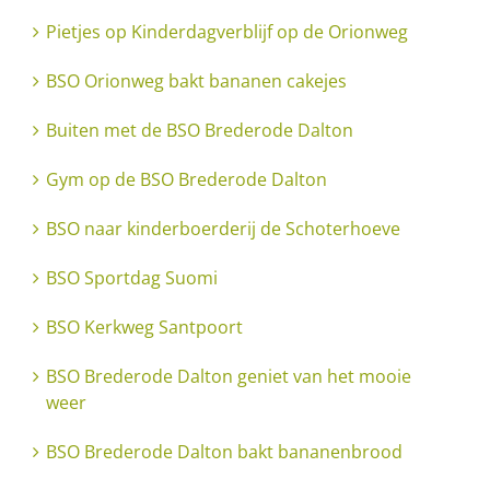
Pietjes op Kinderdagverblijf op de Orionweg
BSO Orionweg bakt bananen cakejes
Buiten met de BSO Brederode Dalton
Gym op de BSO Brederode Dalton
BSO naar kinderboerderij de Schoterhoeve
BSO Sportdag Suomi
BSO Kerkweg Santpoort
BSO Brederode Dalton geniet van het mooie
weer
BSO Brederode Dalton bakt bananenbrood