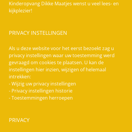
Kinderopvang Dikke Maatjes wenst u veel lees- en
kijkplezier!
PRIVACY INSTELLINGEN
Als u deze website voor het eerst bezoekt zag u
privacy instellingen waar uw toestemming werd
gevraagd om cookies te plaatsen. U kan de
instellingen hier inzien, wijzigen of helemaal
intrekken:
-
Wijzig uw privacy instellingen
-
Privacy instellingen historie
-
Toestemmingen herroepen
PRIVACY