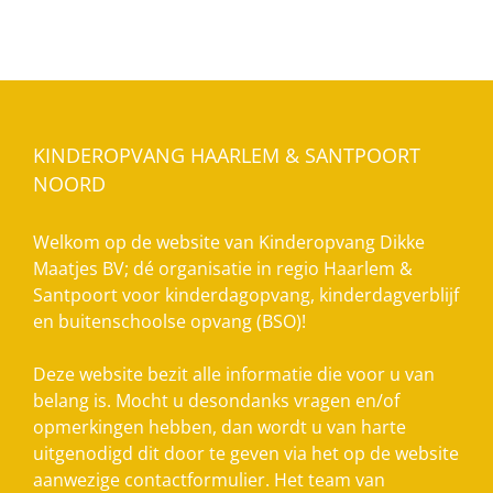
KINDEROPVANG HAARLEM & SANTPOORT
NOORD
Welkom op de website van Kinderopvang Dikke
Maatjes BV; dé organisatie in regio Haarlem &
Santpoort voor kinderdagopvang, kinderdagverblijf
en buitenschoolse opvang (BSO)!
Deze website bezit alle informatie die voor u van
belang is. Mocht u desondanks vragen en/of
opmerkingen hebben, dan wordt u van harte
uitgenodigd dit door te geven via het op de website
aanwezige contactformulier. Het team van