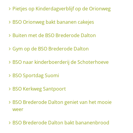
Pietjes op Kinderdagverblijf op de Orionweg
BSO Orionweg bakt bananen cakejes
Buiten met de BSO Brederode Dalton
Gym op de BSO Brederode Dalton
BSO naar kinderboerderij de Schoterhoeve
BSO Sportdag Suomi
BSO Kerkweg Santpoort
BSO Brederode Dalton geniet van het mooie
weer
BSO Brederode Dalton bakt bananenbrood