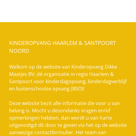
KINDEROPVANG HAARLEM & SANTPOORT
NOORD
Welkom op de website van Kinderopvang Dikke
Maatjes BV; dé organisatie in regio Haarlem &
Santpoort voor kinderdagopvang, kinderdagverblijf
en buitenschoolse opvang (BSO)!
Deze website bezit alle informatie die voor u van
belang is. Mocht u desondanks vragen en/of
opmerkingen hebben, dan wordt u van harte
uitgenodigd dit door te geven via het op de website
aanwezige contactformulier. Het team van