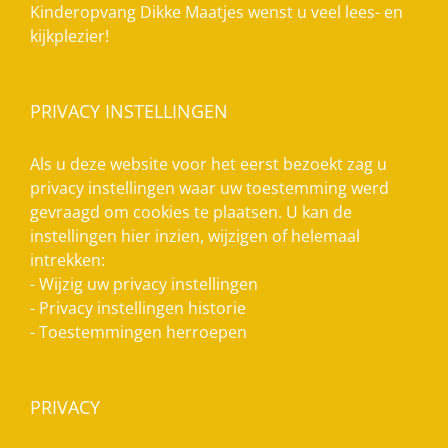
Kinderopvang Dikke Maatjes wenst u veel lees- en
kijkplezier!
PRIVACY INSTELLINGEN
Als u deze website voor het eerst bezoekt zag u
privacy instellingen waar uw toestemming werd
gevraagd om cookies te plaatsen. U kan de
instellingen hier inzien, wijzigen of helemaal
intrekken:
-
Wijzig uw privacy instellingen
-
Privacy instellingen historie
-
Toestemmingen herroepen
PRIVACY