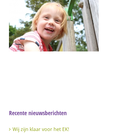
Recente nieuwsberichten
Wij zijn klaar voor het EK!