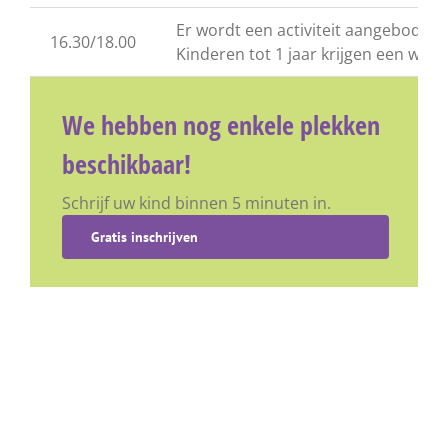
Er wordt een activiteit aangeboden, 
16.30/18.00
Kinderen tot 1 jaar krijgen een wa
We hebben nog enkele plekken
beschikbaar!
Schrijf uw kind binnen 5 minuten in.
Gratis inschrijven