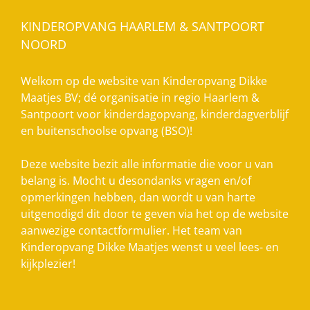
KINDEROPVANG HAARLEM & SANTPOORT
NOORD
Welkom op de website van Kinderopvang Dikke
Maatjes BV; dé organisatie in regio Haarlem &
Santpoort voor kinderdagopvang, kinderdagverblijf
en buitenschoolse opvang (BSO)!
Deze website bezit alle informatie die voor u van
belang is. Mocht u desondanks vragen en/of
opmerkingen hebben, dan wordt u van harte
uitgenodigd dit door te geven via het op de website
aanwezige contactformulier. Het team van
Kinderopvang Dikke Maatjes wenst u veel lees- en
kijkplezier!