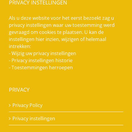
PRIVACY INSTELLINGEN
Als u deze website voor het eerst bezoekt zag u
privacy instellingen waar uw toestemming werd
gevraagd om cookies te plaatsen. U kan de
instellingen hier inzien, wijzigen of helemaal
intrekken:
-
Wijzig uw privacy instellingen
-
Privacy instellingen historie
-
Toestemmingen herroepen
PRIVACY
Privacy Policy
Privacy instellingen